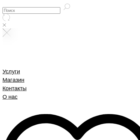
Услуги
Магазин
Контакты
О нас