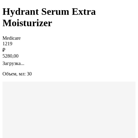
Hydrant Serum Extra
Moisturizer
Medicare
1219
₽
5280,00
Загрузка...
Объем, мл: 30