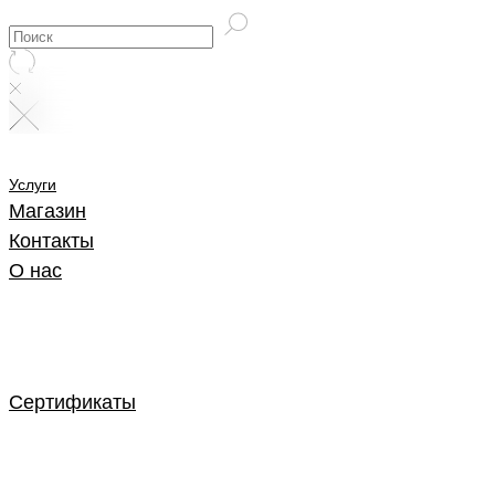
Услуги
Магазин
Контакты
О нас
Сертификаты