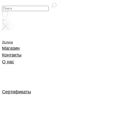
Услуги
Магазин
Контакты
О нас
Сертификаты