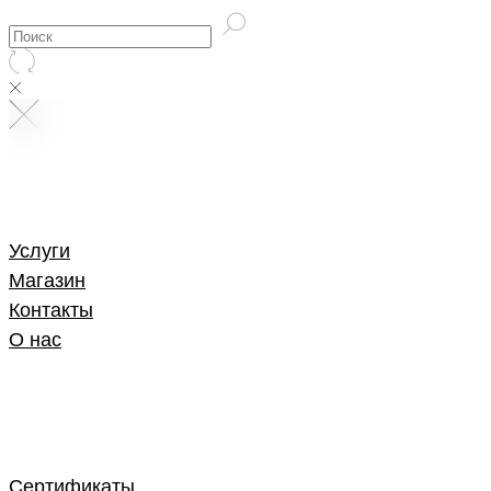
Услуги
Магазин
Контакты
О нас
Сертификаты