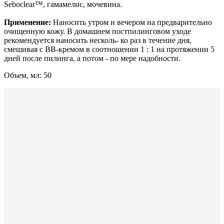
Seboclear™, гамамелис, мочевина.
Применение:
Наносить утром и вечером на предварительно
очищенную кожу. В домашнем постпилинговом уходе
рекомендуется наносить несколь- ко раз в течение дня,
смешивая с BB-кремом в соотношении 1 : 1 на протяжении 5
дней после пилинга, а потом - по мере надобности.
Объем, мл: 50