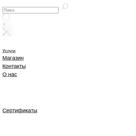
Услуги
Магазин
Контакты
О нас
Сертификаты