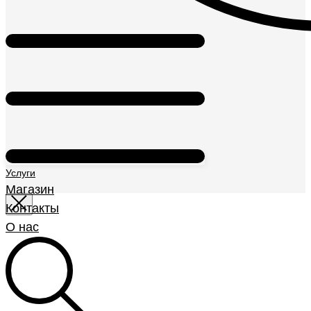
Услуги
Магазин
Контакты
О нас