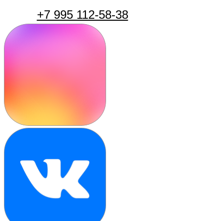
+7 995 112-58-38