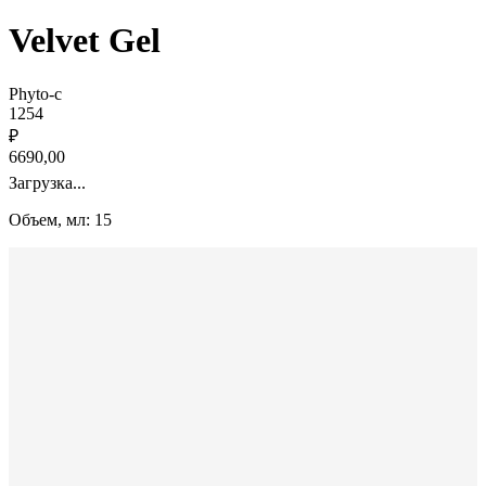
Velvet Gel
Phyto-c
1254
₽
6690,00
Загрузка...
Объем, мл: 15