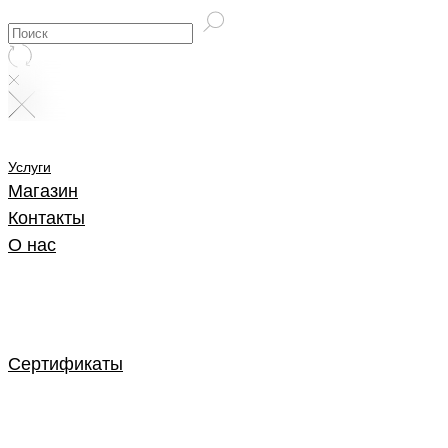
Услуги
Магазин
Контакты
О нас
Сертификаты