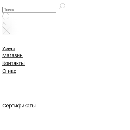
Услуги
Магазин
Контакты
О нас
Сертификаты