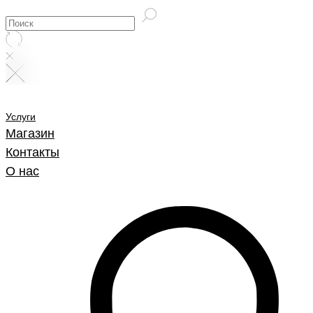
Услуги
Магазин
Контакты
О нас