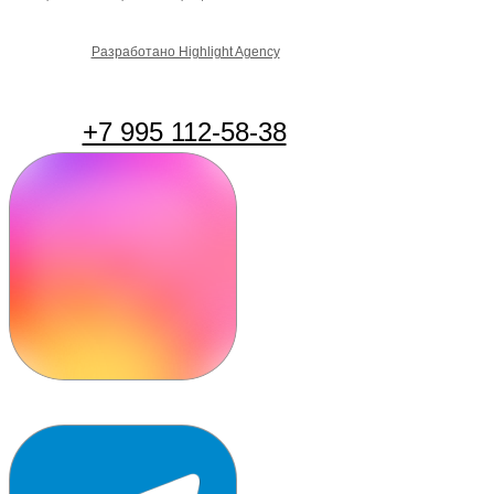
Разработано Highlight Agency
+7 995 112-58-38